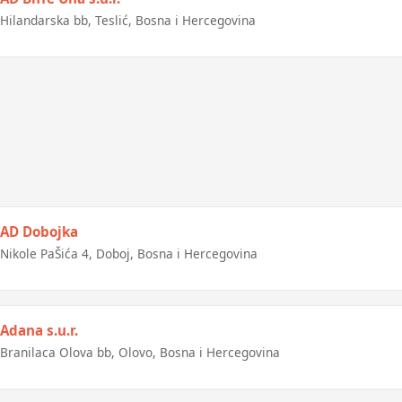
Hilandarska bb, Teslić, Bosna i Hercegovina
AD Dobojka
Nikole PaŠića 4, Doboj, Bosna i Hercegovina
Adana s.u.r.
Branilaca Olova bb, Olovo, Bosna i Hercegovina