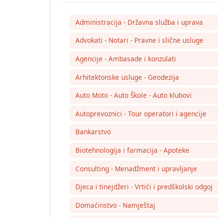
Administracija - Državna služba i uprava
Advokati - Notari - Pravne i slične usluge
Agencije - Ambasade i konzulati
Arhitektonske usluge - Geodezija
Auto Moto - Auto Škole - Auto klubovi
Autoprevoznici - Tour operatori i agencije
Bankarstvo
Biotehnologija i farmacija - Apoteke
Consulting - Menadžment i upravljanje
Djeca i tinejdžeri - Vrtići i predškolski odgoj
Domaćinstvo - Namještaj