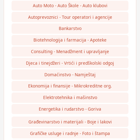
Auto Moto - Auto Škole - Auto klubovi
Autoprevoznici - Tour operatori i agencije
Bankarstvo
Biotehnologija i farmacija - Apoteke
Consulting - Menadžment i upravljanje
Djeca i tinejdžeri - Vrtići i predškolski odgoj
Domaćinstvo - Namještaj
Ekonomija i finansije - Mikrokreditne org.
Elektrotehnika i mašinstvo
Energetika i rudarstvo - Goriva
Građevinarstvo i materijali - Boje i lakovi
Grafičke usluge i radnje - Foto i štampa