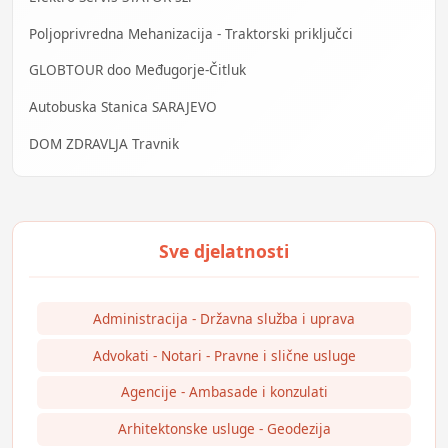
Poljoprivredna Mehanizacija - Traktorski priključci
GLOBTOUR doo Međugorje-Čitluk
Autobuska Stanica SARAJEVO
DOM ZDRAVLJA Travnik
Administracija - Državna služba i uprava
Advokati - Notari - Pravne i slične usluge
Agencije - Ambasade i konzulati
Arhitektonske usluge - Geodezija