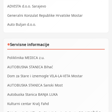
ADVISTA d.o.o. Sarajevo
Generalni Konzulat Republike Hrvatske Mostar
Auto Buljan d.o.o.
Servisne informacije
●
Poliklinika MEDICA z.u.
AUTOBUSNA STANICA Bihać
Dom za Stare i iznemogle VILA-LA-VITA Mostar
AUTOBUSKA STANICA Sanski Most
Autobuska Stanica BANJA LUKA
Kulturni centar Kralj Fahd