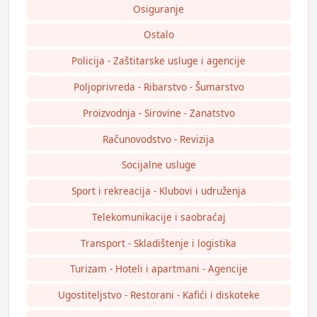
Osiguranje
Ostalo
Policija - Zaštitarske usluge i agencije
Poljoprivreda - Ribarstvo - Šumarstvo
Proizvodnja - Sirovine - Zanatstvo
Računovodstvo - Revizija
Socijalne usluge
Sport i rekreacija - Klubovi i udruženja
Telekomunikacije i saobraćaj
Transport - Skladištenje i logistika
Turizam - Hoteli i apartmani - Agencije
Ugostiteljstvo - Restorani - Kafići i diskoteke