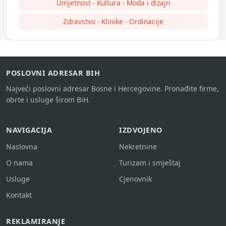
Umjetnost - Kultura - Moda i dizajn
Zdravstvo - Klinike - Ordinacije
POSLOVNI ADRESAR BIH
Najveći poslovni adresar Bosne i Hercegovine. Pronađite firme,
obrte i usluge širom BiH.
NAVIGACIJA
IZDVOJENO
Naslovna
Nekretnine
O nama
Turizam i smještaj
Usluge
Cjenovnik
Kontakt
REKLAMIRANJE