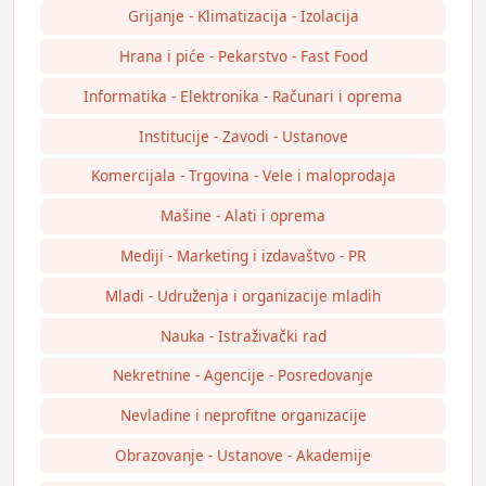
Grijanje - Klimatizacija - Izolacija
Hrana i piće - Pekarstvo - Fast Food
Informatika - Elektronika - Računari i oprema
Institucije - Zavodi - Ustanove
Komercijala - Trgovina - Vele i maloprodaja
Mašine - Alati i oprema
Mediji - Marketing i izdavaštvo - PR
Mladi - Udruženja i organizacije mladih
Nauka - Istraživački rad
Nekretnine - Agencije - Posredovanje
Nevladine i neprofitne organizacije
Obrazovanje - Ustanove - Akademije