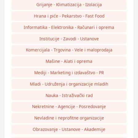
Grijanje - Klimatizacija - Izolacija
Hrana i piće - Pekarstvo - Fast Food
Informatika - Elektronika - Računari i oprema
Institucije - Zavodi - Ustanove
Komercijala - Trgovina - Vele i maloprodaja
Mašine - Alati i oprema
Mediji - Marketing i izdavaštvo - PR
Mladi - Udruženja i organizacije mladih
Nauka - Istraživački rad
Nekretnine - Agencije - Posredovanje
Nevladine i neprofitne organizacije
Obrazovanje - Ustanove - Akademije