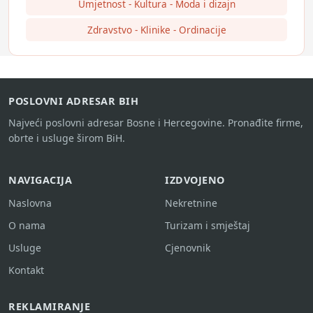
Umjetnost - Kultura - Moda i dizajn
Zdravstvo - Klinike - Ordinacije
POSLOVNI ADRESAR BIH
Najveći poslovni adresar Bosne i Hercegovine. Pronađite firme,
obrte i usluge širom BiH.
NAVIGACIJA
IZDVOJENO
Naslovna
Nekretnine
O nama
Turizam i smještaj
Usluge
Cjenovnik
Kontakt
REKLAMIRANJE