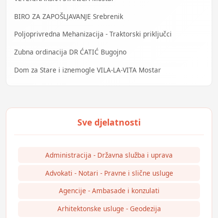
BIRO ZA ZAPOŠLJAVANJE Srebrenik
Poljoprivredna Mehanizacija - Traktorski priključci
Zubna ordinacija DR ĆATIĆ Bugojno
Dom za Stare i iznemogle VILA-LA-VITA Mostar
Administracija - Državna služba i uprava
Advokati - Notari - Pravne i slične usluge
Agencije - Ambasade i konzulati
Arhitektonske usluge - Geodezija