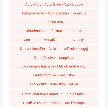
Auto Moto - Auto Škole - Auto klubovi
Autoprevoznici - Tour operatori i agencije
Bankarstvo
Biotehnologija i farmacija - Apoteke
Consulting - Menadžment i upravljanje
Djeca i tinejdžeri - Vrtići i predškolski odgoj
Domaćinstvo - Namještaj
Ekonomija i finansije - Mikrokreditne org.
Elektrotehnika i mašinstvo
Energetika i rudarstvo - Goriva
Građevinarstvo i materijali - Boje i lakovi
Grafičke usluge i radnje - Foto i štampa