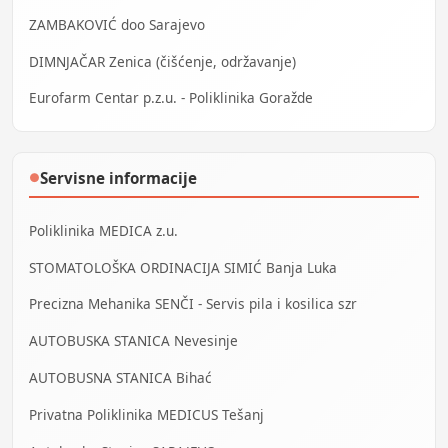
ZAMBAKOVIĆ doo Sarajevo
DIMNJAČAR Zenica (čišćenje, održavanje)
Eurofarm Centar p.z.u. - Poliklinika Goražde
Servisne informacije
●
Poliklinika MEDICA z.u.
STOMATOLOŠKA ORDINACIJA SIMIĆ Banja Luka
Precizna Mehanika SENČI - Servis pila i kosilica szr
AUTOBUSKA STANICA Nevesinje
AUTOBUSNA STANICA Bihać
Privatna Poliklinika MEDICUS Tešanj