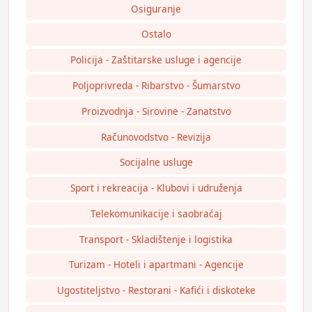
Osiguranje
Ostalo
Policija - Zaštitarske usluge i agencije
Poljoprivreda - Ribarstvo - Šumarstvo
Proizvodnja - Sirovine - Zanatstvo
Računovodstvo - Revizija
Socijalne usluge
Sport i rekreacija - Klubovi i udruženja
Telekomunikacije i saobraćaj
Transport - Skladištenje i logistika
Turizam - Hoteli i apartmani - Agencije
Ugostiteljstvo - Restorani - Kafići i diskoteke