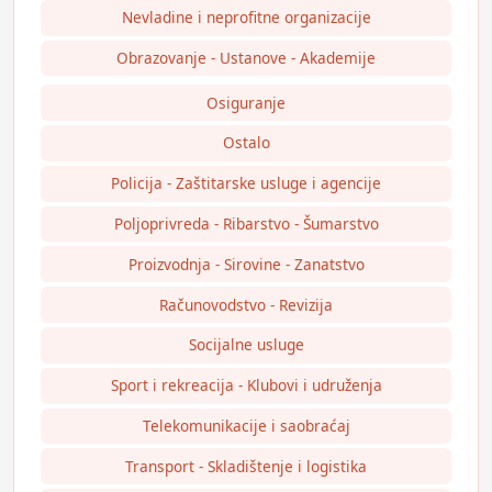
Nevladine i neprofitne organizacije
Obrazovanje - Ustanove - Akademije
Osiguranje
Ostalo
Policija - Zaštitarske usluge i agencije
Poljoprivreda - Ribarstvo - Šumarstvo
Proizvodnja - Sirovine - Zanatstvo
Računovodstvo - Revizija
Socijalne usluge
Sport i rekreacija - Klubovi i udruženja
Telekomunikacije i saobraćaj
Transport - Skladištenje i logistika