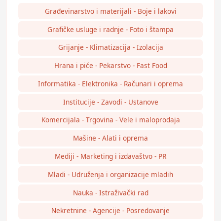
Građevinarstvo i materijali - Boje i lakovi
Grafičke usluge i radnje - Foto i štampa
Grijanje - Klimatizacija - Izolacija
Hrana i piće - Pekarstvo - Fast Food
Informatika - Elektronika - Računari i oprema
Institucije - Zavodi - Ustanove
Komercijala - Trgovina - Vele i maloprodaja
Mašine - Alati i oprema
Mediji - Marketing i izdavaštvo - PR
Mladi - Udruženja i organizacije mladih
Nauka - Istraživački rad
Nekretnine - Agencije - Posredovanje