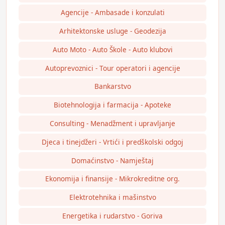
Agencije - Ambasade i konzulati
Arhitektonske usluge - Geodezija
Auto Moto - Auto Škole - Auto klubovi
Autoprevoznici - Tour operatori i agencije
Bankarstvo
Biotehnologija i farmacija - Apoteke
Consulting - Menadžment i upravljanje
Djeca i tinejdžeri - Vrtići i predškolski odgoj
Domaćinstvo - Namještaj
Ekonomija i finansije - Mikrokreditne org.
Elektrotehnika i mašinstvo
Energetika i rudarstvo - Goriva