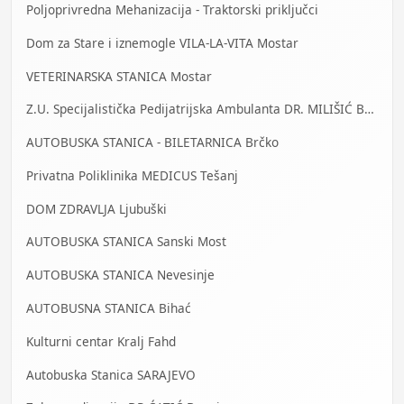
Poljoprivredna Mehanizacija - Traktorski priključci
Dom za Stare i iznemogle VILA-LA-VITA Mostar
VETERINARSKA STANICA Mostar
Z.U. Specijalistička Pedijatrijska Ambulanta DR. MILIŠIĆ Banja Luka
AUTOBUSKA STANICA - BILETARNICA Brčko
Privatna Poliklinika MEDICUS Tešanj
DOM ZDRAVLJA Ljubuški
AUTOBUSKA STANICA Sanski Most
AUTOBUSKA STANICA Nevesinje
AUTOBUSNA STANICA Bihać
Kulturni centar Kralj Fahd
Autobuska Stanica SARAJEVO