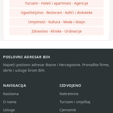
Turizam - Hoteli i apartmani - Agencije
Ugostiteljstvo - Restorani - Kafići i diskoteke
Umjetnost - Kultura - Moda i dizajn
Zdravstvo - Klinike - Ordinacije
POSLOVNI ADRESAR BIH
Najveći poslovni adresar Bosne i Hercegovine. Pronađite firme,
obrte i usluge širom BiH.
NAVIGACIJA
IZDVOJENO
Naslovna
Nekretnine
O nama
Turizam i smještaj
Usluge
Cjenovnik