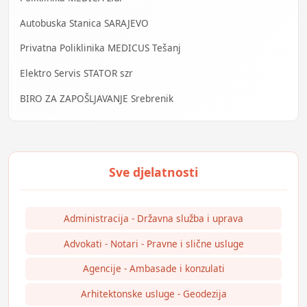
Autobuska Stanica SARAJEVO
Privatna Poliklinika MEDICUS Tešanj
Elektro Servis STATOR szr
BIRO ZA ZAPOŠLJAVANJE Srebrenik
Administracija - Državna služba i uprava
Advokati - Notari - Pravne i slične usluge
Agencije - Ambasade i konzulati
Arhitektonske usluge - Geodezija