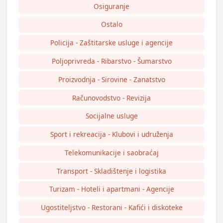
Osiguranje
Ostalo
Policija - Zaštitarske usluge i agencije
Poljoprivreda - Ribarstvo - Šumarstvo
Proizvodnja - Sirovine - Zanatstvo
Računovodstvo - Revizija
Socijalne usluge
Sport i rekreacija - Klubovi i udruženja
Telekomunikacije i saobraćaj
Transport - Skladištenje i logistika
Turizam - Hoteli i apartmani - Agencije
Ugostiteljstvo - Restorani - Kafići i diskoteke