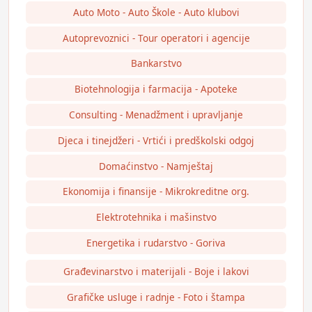
Auto Moto - Auto Škole - Auto klubovi
Autoprevoznici - Tour operatori i agencije
Bankarstvo
Biotehnologija i farmacija - Apoteke
Consulting - Menadžment i upravljanje
Djeca i tinejdžeri - Vrtići i predškolski odgoj
Domaćinstvo - Namještaj
Ekonomija i finansije - Mikrokreditne org.
Elektrotehnika i mašinstvo
Energetika i rudarstvo - Goriva
Građevinarstvo i materijali - Boje i lakovi
Grafičke usluge i radnje - Foto i štampa