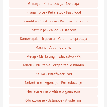
Grijanje - Klimatizacija - Izolacija
Hrana i piće - Pekarstvo - Fast Food
Informatika - Elektronika - Računari i oprema
Institucije - Zavodi - Ustanove
Komercijala - Trgovina - Vele i maloprodaja
Mašine - Alati i oprema
Mediji - Marketing i izdavaštvo - PR
Mladi - Udruženja i organizacije mladih
Nauka - Istraživački rad
Nekretnine - Agencije - Posredovanje
Nevladine i neprofitne organizacije
Obrazovanje - Ustanove - Akademije