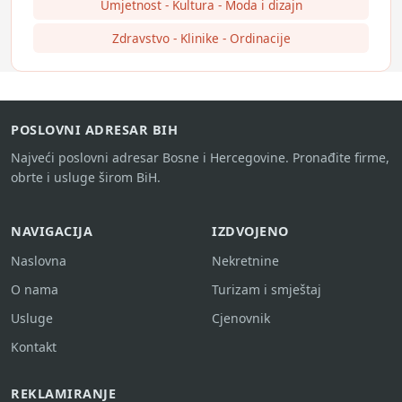
Umjetnost - Kultura - Moda i dizajn
Zdravstvo - Klinike - Ordinacije
POSLOVNI ADRESAR BIH
Najveći poslovni adresar Bosne i Hercegovine. Pronađite firme,
obrte i usluge širom BiH.
NAVIGACIJA
IZDVOJENO
Naslovna
Nekretnine
O nama
Turizam i smještaj
Usluge
Cjenovnik
Kontakt
REKLAMIRANJE