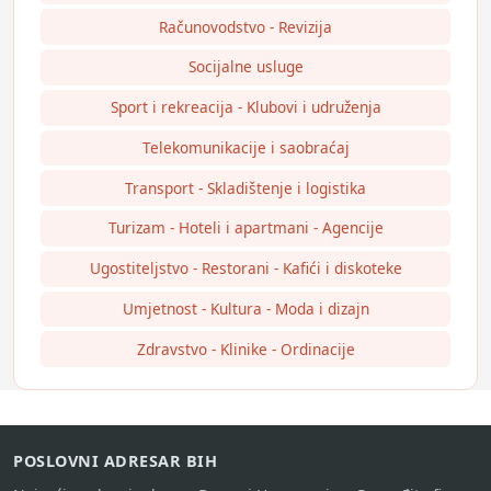
Računovodstvo - Revizija
Socijalne usluge
Sport i rekreacija - Klubovi i udruženja
Telekomunikacije i saobraćaj
Transport - Skladištenje i logistika
Turizam - Hoteli i apartmani - Agencije
Ugostiteljstvo - Restorani - Kafići i diskoteke
Umjetnost - Kultura - Moda i dizajn
Zdravstvo - Klinike - Ordinacije
POSLOVNI ADRESAR BIH