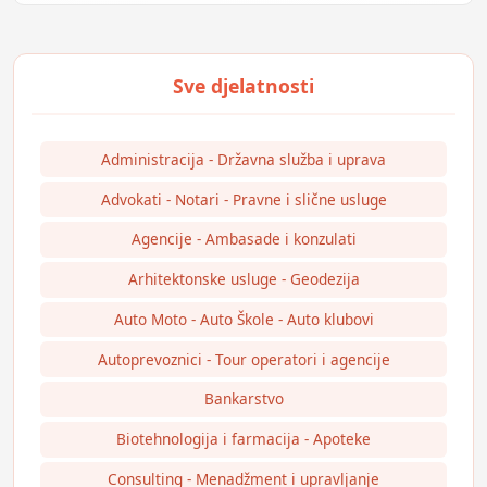
Administracija - Državna služba i uprava
Advokati - Notari - Pravne i slične usluge
Agencije - Ambasade i konzulati
Arhitektonske usluge - Geodezija
Auto Moto - Auto Škole - Auto klubovi
Autoprevoznici - Tour operatori i agencije
Bankarstvo
Biotehnologija i farmacija - Apoteke
Consulting - Menadžment i upravljanje