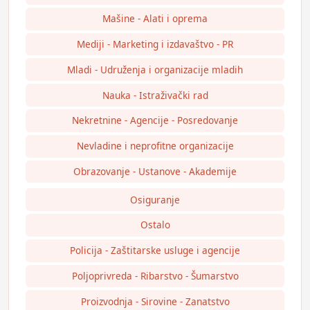
Mašine - Alati i oprema
Mediji - Marketing i izdavaštvo - PR
Mladi - Udruženja i organizacije mladih
Nauka - Istraživački rad
Nekretnine - Agencije - Posredovanje
Nevladine i neprofitne organizacije
Obrazovanje - Ustanove - Akademije
Osiguranje
Ostalo
Policija - Zaštitarske usluge i agencije
Poljoprivreda - Ribarstvo - Šumarstvo
Proizvodnja - Sirovine - Zanatstvo