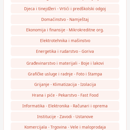
Djeca i tinejdžeri - Vrtići i predškolski odgoj
Domaćinstvo - Namještaj
Ekonomija i finansije - Mikrokreditne org.
Elektrotehnika i mašinstvo
Energetika i rudarstvo - Goriva
Građevinarstvo i materijali - Boje i lakovi
Grafičke usluge i radnje - Foto i štampa
Grijanje - Klimatizacija - Izolacija
Hrana i piće - Pekarstvo - Fast Food
Informatika - Elektronika - Računari i oprema
Institucije - Zavodi - Ustanove
Komercijala - Trgovina - Vele i maloprodaja